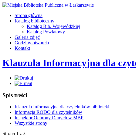
Strona główna
Katalog biblioteczny
Katalog Bib. Wojewódzkiej
Katalog Powiatowy
Galeria zdjęć
Godziny otwarcia
Kontakt
Klauzula Informacyjna dla czyt
Spis treści
Klauzula Informacyjna dla czytelników biblioteki
Informacja RODO dla czytelników
Inspektor Ochrony Danych w MBP
Wszystkie strony
Strona 1 z 3