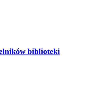
elników biblioteki