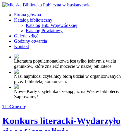
Strona główna
Katalog biblioteczny
Katalog Bib. Wojewódzkiej
Katalog Powiatowy
Galeria zdjęć
Godziny otwarcia
Kontakt
Literatura popularnonaukowa jest tylko jednym z wielu
gatunków, które znaleźć możecie w naszej bibliotece.
Nasi najmłodsi czytelnicy biorą udział w organizowanych
przez bibliotekę konkursach.
Nowe Karty Czytelnika czekają już na Was w bibliotece.
Zapraszamy!
TheGrue.org
Konkurs literacki-Wydarzyło