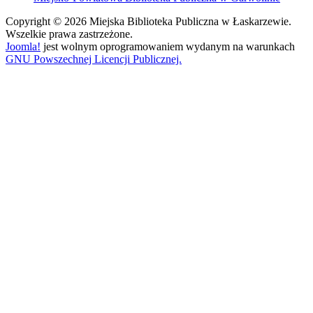
Copyright © 2026 Miejska Biblioteka Publiczna w Łaskarzewie.
Wszelkie prawa zastrzeżone.
Joomla!
jest wolnym oprogramowaniem wydanym na warunkach
GNU Powszechnej Licencji Publicznej.