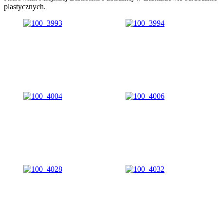
plastycznych.