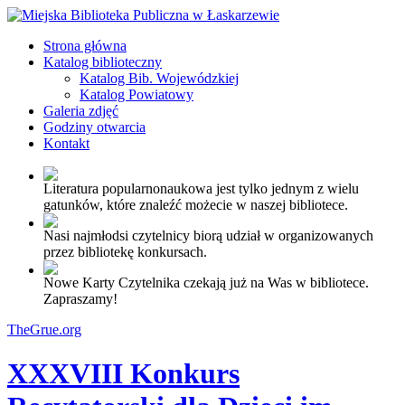
Strona główna
Katalog biblioteczny
Katalog Bib. Wojewódzkiej
Katalog Powiatowy
Galeria zdjęć
Godziny otwarcia
Kontakt
Literatura popularnonaukowa jest tylko jednym z wielu
gatunków, które znaleźć możecie w naszej bibliotece.
Nasi najmłodsi czytelnicy biorą udział w organizowanych
przez bibliotekę konkursach.
Nowe Karty Czytelnika czekają już na Was w bibliotece.
Zapraszamy!
TheGrue.org
XXXVIII Konkurs