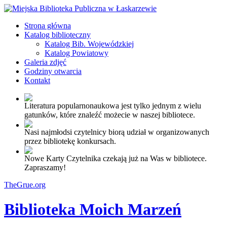
Strona główna
Katalog biblioteczny
Katalog Bib. Wojewódzkiej
Katalog Powiatowy
Galeria zdjęć
Godziny otwarcia
Kontakt
Literatura popularnonaukowa jest tylko jednym z wielu
gatunków, które znaleźć możecie w naszej bibliotece.
Nasi najmłodsi czytelnicy biorą udział w organizowanych
przez bibliotekę konkursach.
Nowe Karty Czytelnika czekają już na Was w bibliotece.
Zapraszamy!
TheGrue.org
Biblioteka Moich Marzeń