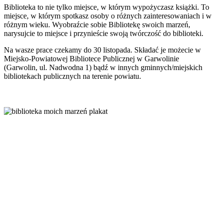
Biblioteka to nie tylko miejsce, w którym wypożyczasz książki. To
miejsce, w którym spotkasz osoby o różnych zainteresowaniach i w
różnym wieku. Wyobraźcie sobie Bibliotekę swoich marzeń,
narysujcie to miejsce i przynieście swoją twórczość do biblioteki.
Na wasze prace czekamy do 30 listopada. Składać je możecie w
Miejsko-Powiatowej Bibliotece Publicznej w Garwolinie
(Garwolin, ul. Nadwodna 1) bądź w innych gminnych/miejskich
bibliotekach publicznych na terenie powiatu.