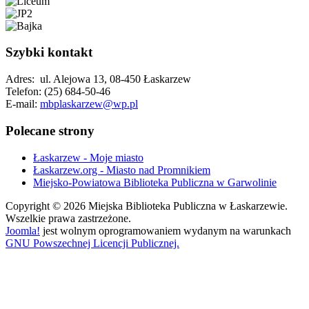
Szybki kontakt
Adres: ul. Alejowa 13, 08-450 Łaskarzew
Telefon: (25) 684-50-46
E-mail:
mbplaskarzew@wp.pl
Polecane strony
Łaskarzew - Moje miasto
Łaskarzew.org - Miasto nad Promnikiem
Miejsko-Powiatowa Biblioteka Publiczna w Garwolinie
Copyright © 2026 Miejska Biblioteka Publiczna w Łaskarzewie.
Wszelkie prawa zastrzeżone.
Joomla!
jest wolnym oprogramowaniem wydanym na warunkach
GNU Powszechnej Licencji Publicznej.