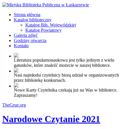
Strona główna
Katalog biblioteczny
Katalog Bib. Wojewódzkiej
Katalog Powiatowy
Galeria zdjęć
Godziny otwarcia
Kontakt
Literatura popularnonaukowa jest tylko jednym z wielu
gatunków, które znaleźć możecie w naszej bibliotece.
Nasi najmłodsi czytelnicy biorą udział w organizowanych
przez bibliotekę konkursach.
Nowe Karty Czytelnika czekają już na Was w bibliotece.
Zapraszamy!
TheGrue.org
Narodowe Czytanie 2021