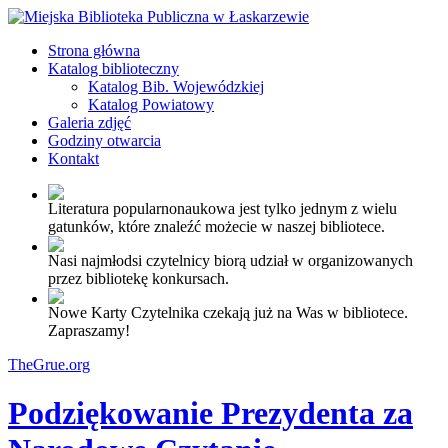
Strona główna
Katalog biblioteczny
Katalog Bib. Wojewódzkiej
Katalog Powiatowy
Galeria zdjęć
Godziny otwarcia
Kontakt
Literatura popularnonaukowa jest tylko jednym z wielu
gatunków, które znaleźć możecie w naszej bibliotece.
Nasi najmłodsi czytelnicy biorą udział w organizowanych
przez bibliotekę konkursach.
Nowe Karty Czytelnika czekają już na Was w bibliotece.
Zapraszamy!
TheGrue.org
Podziękowanie Prezydenta za