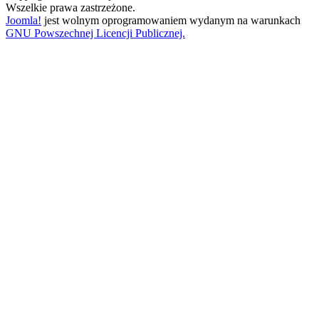
Wszelkie prawa zastrzeżone.
Joomla!
jest wolnym oprogramowaniem wydanym na warunkach
GNU Powszechnej Licencji Publicznej.