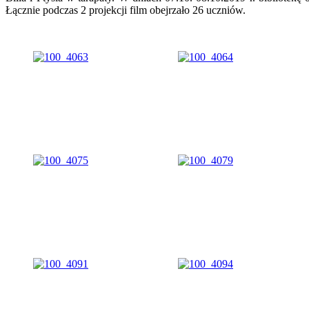
Łącznie podczas 2 projekcji film obejrzało 26 uczniów.