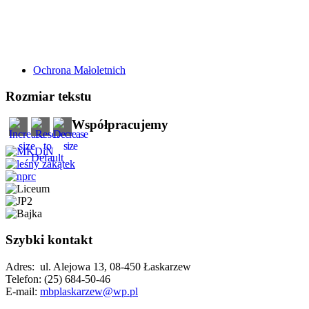
Ochrona Małoletnich
Rozmiar tekstu
Współpracujemy
Szybki kontakt
Adres: ul. Alejowa 13, 08-450 Łaskarzew
Telefon: (25) 684-50-46
E-mail:
mbplaskarzew@wp.pl