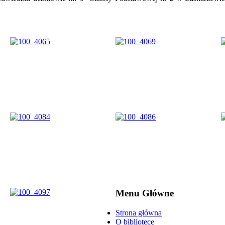
Menu Główne
Strona główna
O bibliotece