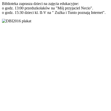
Biblioteka zaprasza dzieci na zajęcia edukacyjne:
o godz. 13:00 przedszkolaków na "Mój przyjaciel Necio".
o godz. 15:30 dzieci kl. II-V na " Zuźka i Tunio poznają Internet".