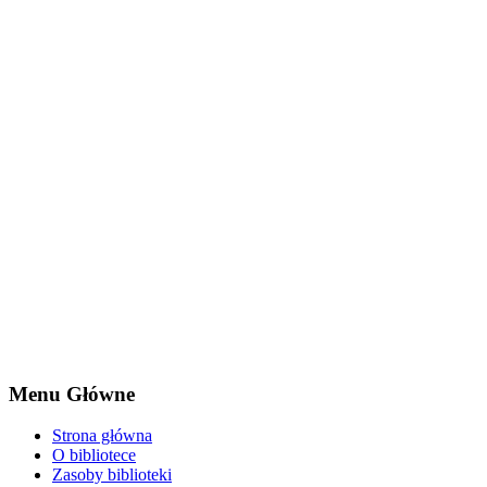
Menu Główne
Strona główna
O bibliotece
Zasoby biblioteki