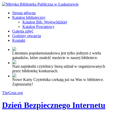
Strona główna
Katalog biblioteczny
Katalog Bib. Wojewódzkiej
Katalog Powiatowy
Galeria zdjęć
Godziny otwarcia
Kontakt
Literatura popularnonaukowa jest tylko jednym z wielu
gatunków, które znaleźć możecie w naszej bibliotece.
Nasi najmłodsi czytelnicy biorą udział w organizowanych
przez bibliotekę konkursach.
Nowe Karty Czytelnika czekają już na Was w bibliotece.
Zapraszamy!
TheGrue.org
Dzień Bezpiecznego Internetu