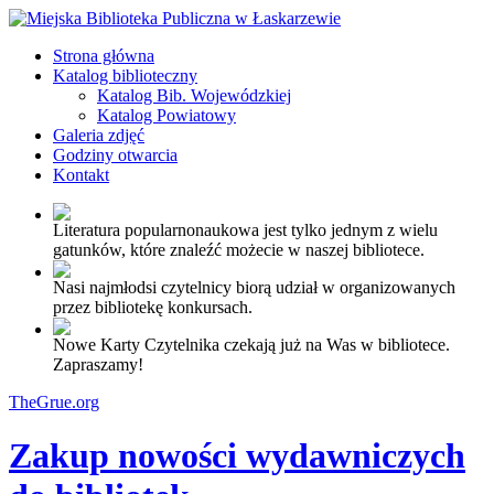
Strona główna
Katalog biblioteczny
Katalog Bib. Wojewódzkiej
Katalog Powiatowy
Galeria zdjęć
Godziny otwarcia
Kontakt
Literatura popularnonaukowa jest tylko jednym z wielu
gatunków, które znaleźć możecie w naszej bibliotece.
Nasi najmłodsi czytelnicy biorą udział w organizowanych
przez bibliotekę konkursach.
Nowe Karty Czytelnika czekają już na Was w bibliotece.
Zapraszamy!
TheGrue.org
Zakup nowości wydawniczych