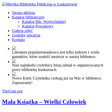
Strona główna
Katalog biblioteczny
Katalog Bib. Wojewódzkiej
Katalog Powiatowy
Galeria zdjęć
Godziny otwarcia
Kontakt
Literatura popularnonaukowa jest tylko jednym z wielu
gatunków, które znaleźć możecie w naszej bibliotece.
Nasi najmłodsi czytelnicy biorą udział w organizowanych
przez bibliotekę konkursach.
Nowe Karty Czytelnika czekają już na Was w bibliotece.
Zapraszamy!
TheGrue.org
Mała Książka – Wielki Człowiek