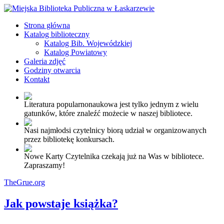
Strona główna
Katalog biblioteczny
Katalog Bib. Wojewódzkiej
Katalog Powiatowy
Galeria zdjęć
Godziny otwarcia
Kontakt
Literatura popularnonaukowa jest tylko jednym z wielu
gatunków, które znaleźć możecie w naszej bibliotece.
Nasi najmłodsi czytelnicy biorą udział w organizowanych
przez bibliotekę konkursach.
Nowe Karty Czytelnika czekają już na Was w bibliotece.
Zapraszamy!
TheGrue.org
Jak powstaje książka?